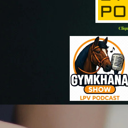
Cliqu