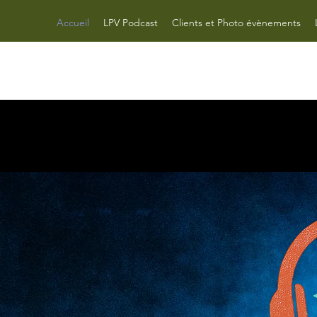
Accueil
LPV Podcast
Clients et Photo évènements