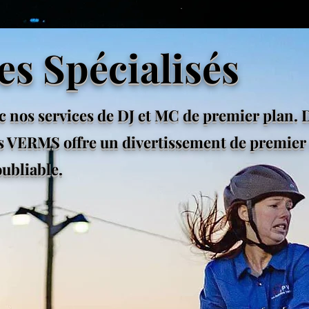
es Spécialisés
c nos services de DJ et MC de premier plan.
 VERMS offre un divertissement de premier
ubliable.