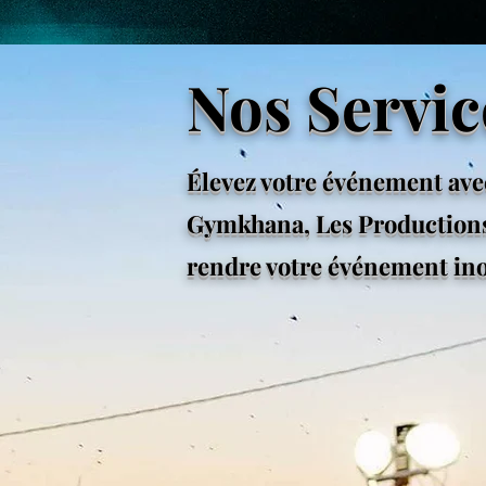
Nos Servic
Élevez votre événement ave
Gymkhana, Les Productions
rendre votre événement ino