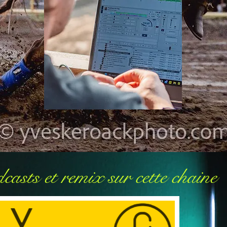
casts et remix sur cette chaine