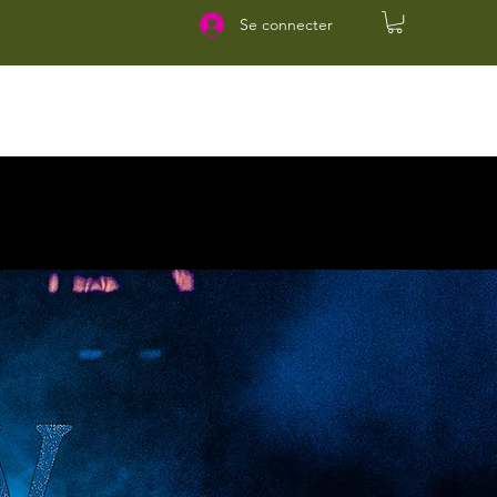
Se connecter