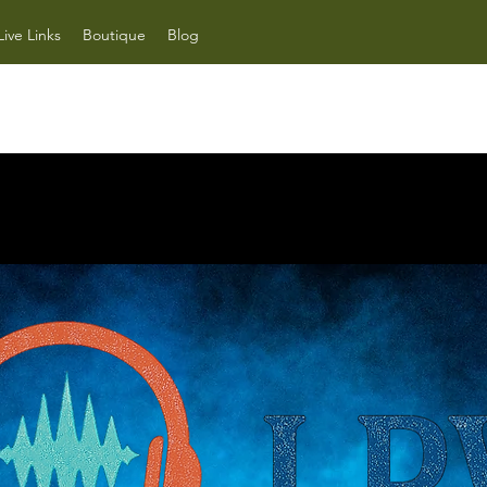
Live Links
Boutique
Blog