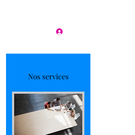
Se connecter
Nos services